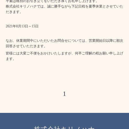
平素は格別のお引き立てをいただき厚くお礼申し上げます。
株式会社キリノハナでは、誠に勝手ながら下記日程を夏季休業とさせていた
だきます。
2021年8月13日～15日
なお、休業期間中にいただいたお問合せについては、営業開始日以降に順次
回答させていただきます。
皆様には大変ご不便をおかけいたしますが、何卒ご理解の程お願い申し上げ
ます。
1